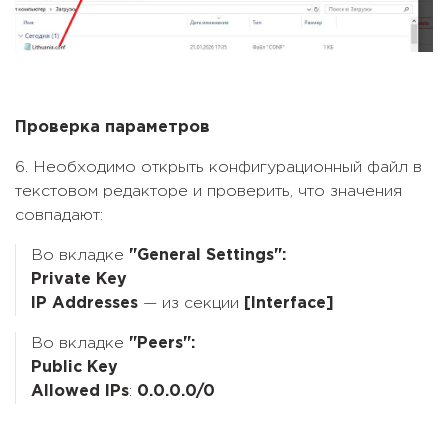
Проверка параметров
6. Необходимо открыть конфигурационный файл в
текстовом редакторе и проверить, что значения
совпадают:
Во вкладке
"General Settings":
Private Key
IP Addresses
— из секции
[Interface]
Во вкладке
"Peers":
Public Key
Allowed IPs
:
0.0.0.0/0