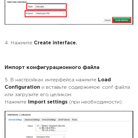
4. Нажмите
Create interface.
Импорт конфигурационного файла
5. В настройках интерфейса нажмите
Load
Configuration
и вставьте содержимое .conf файла
или загрузите его целиком.
Нажмите
Import settings
(при необходимости):