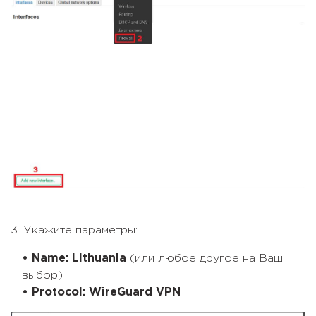
3. Укажите параметры:
• Name:
Lithuania
(или любое другое на Ваш
выбор)
• Protocol: WireGuard VPN