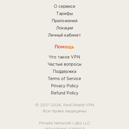
О сервисе
Тарифы
Приложения
Локации
Личный кабинет
Помощь
Что такое VPN
Частые вопросы
Поддержка
Terms of Service
Privacy Policy
Refund Policy
© 2017-2026, Red Shield VPN
Все права защищены
Private Network Labs LLC