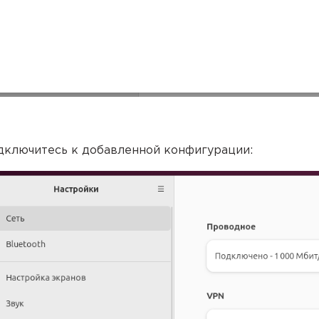
одключитесь к добавленной конфигурации: