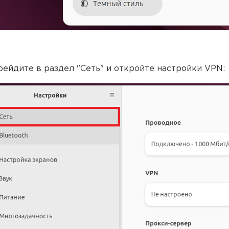
рейдите в раздел "Сеть" и откройте настройки VPN: