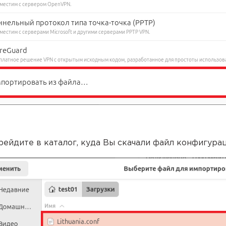
рейдите в каталог, куда Вы скачали файл конфигур