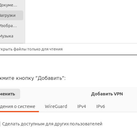
жмите кнопку "Добавить":