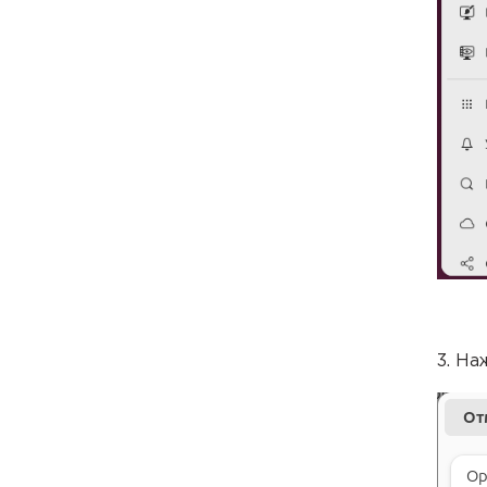
3. На