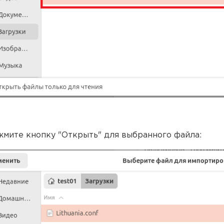
жмите кнопку "Открыть" для выбранного файла: