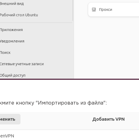
жмите кнопку "Импортировать из файла":